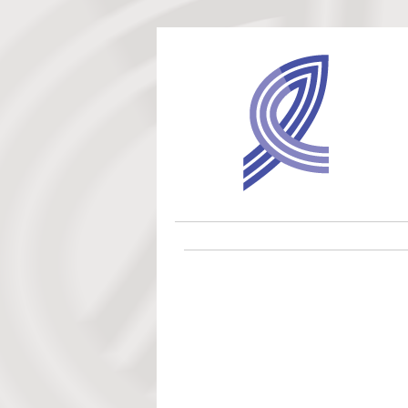
Direkt zum Inhalt